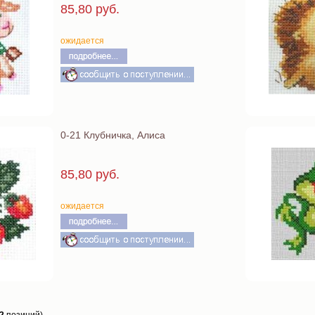
85,80 руб.
ожидается
0-21 Клубничка, Алиса
85,80 руб.
ожидается