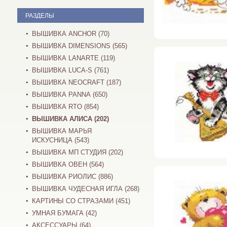
РАЗДЕЛЫ
ВЫШИВКА ANCHOR (70)
ВЫШИВКА DIMENSIONS (565)
ВЫШИВКА LANARTE (119)
ВЫШИВКА LUCA-S (761)
ВЫШИВКА NEOCRAFT (187)
ВЫШИВКА PANNA (650)
ВЫШИВКА RTO (854)
ВЫШИВКА АЛИСА (202)
ВЫШИВКА МАРЬЯ
ИСКУСНИЦА (543)
ВЫШИВКА МП СТУДИЯ (202)
ВЫШИВКА ОВЕН (564)
ВЫШИВКА РИОЛИС (886)
ВЫШИВКА ЧУДЕСНАЯ ИГЛА (268)
КАРТИНЫ СО СТРАЗАМИ (451)
УМНАЯ БУМАГА (42)
АКСЕССУАРЫ (64)