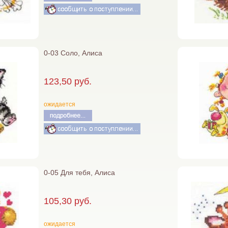
0-03 Соло, Алиса
123,50 руб.
ожидается
0-05 Для тебя, Алиса
105,30 руб.
ожидается