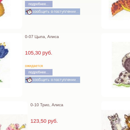
0-07 Цыпа, Алиса
105,30 руб.
ожидается
0-10 Трио, Алиса
123,50 руб.