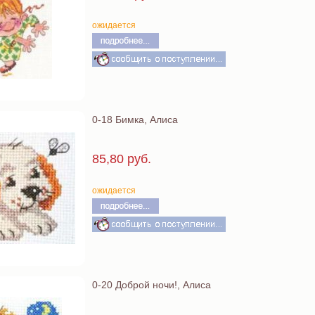
ожидается
0-18 Бимка, Алиса
85,80 руб.
ожидается
0-20 Доброй ночи!, Алиса