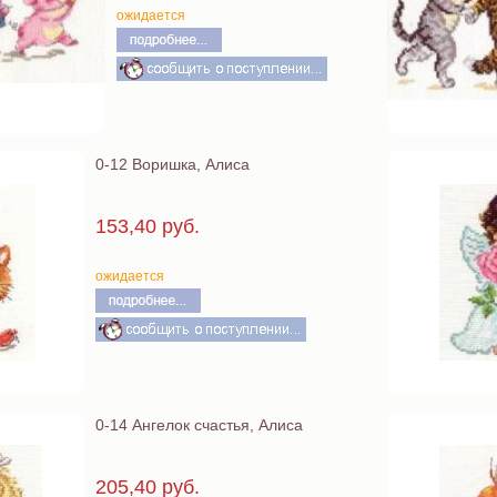
ожидается
0-12 Воришка, Алиса
153,40 руб.
ожидается
0-14 Ангелок счастья, Алиса
205,40 руб.