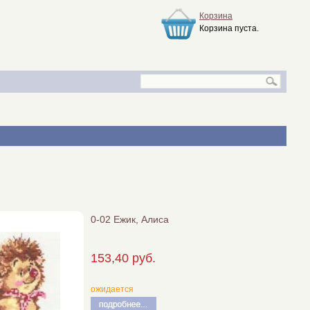
Корзина
Корзина пуста.
0-02 Ежик, Алиса
153,40 руб.
ожидается