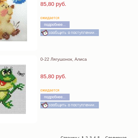
85,80 руб.
ожидается
0-22 Лягушонок, Алиса
85,80 руб.
ожидается