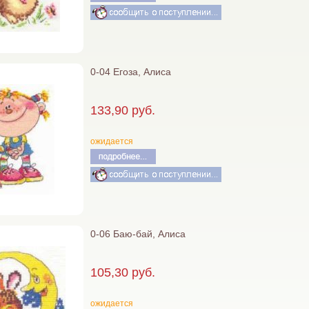
0-04 Егоза, Алиса
133,90 руб.
ожидается
0-06 Баю-бай, Алиса
105,30 руб.
ожидается