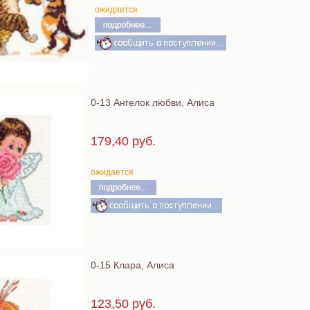
ожидается
0-13 Ангелок любви, Алиса
179,40 руб.
ожидается
0-15 Клара, Алиса
123,50 руб.