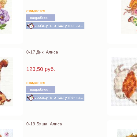
ожидается
0-17 Дик, Алиса
123,50 руб.
ожидается
0-19 Бяша, Алиса