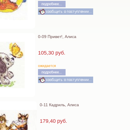
0-09 Привет!, Алиса
105,30 руб.
ожидается
0-11 Кадриль, Алиса
179,40 руб.