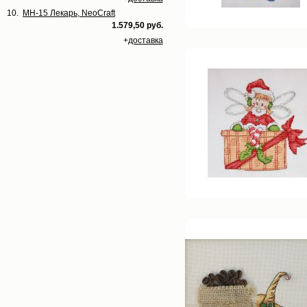
10.
МН-15 Лекарь, NeoCraft
1.579,50 руб.
+
доставка