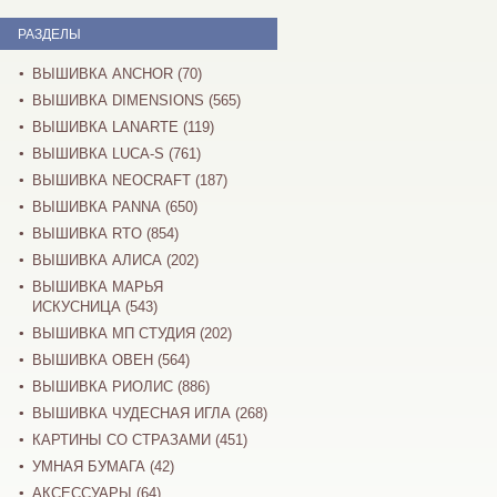
РАЗДЕЛЫ
ВЫШИВКА ANCHOR (70)
ВЫШИВКА DIMENSIONS (565)
ВЫШИВКА LANARTE (119)
ВЫШИВКА LUCA-S (761)
ВЫШИВКА NEOCRAFT (187)
ВЫШИВКА PANNA (650)
ВЫШИВКА RTO (854)
ВЫШИВКА АЛИСА (202)
ВЫШИВКА МАРЬЯ
ИСКУСНИЦА (543)
ВЫШИВКА МП СТУДИЯ (202)
ВЫШИВКА ОВЕН (564)
ВЫШИВКА РИОЛИС (886)
ВЫШИВКА ЧУДЕСНАЯ ИГЛА (268)
КАРТИНЫ СО СТРАЗАМИ (451)
УМНАЯ БУМАГА (42)
АКСЕССУАРЫ (64)