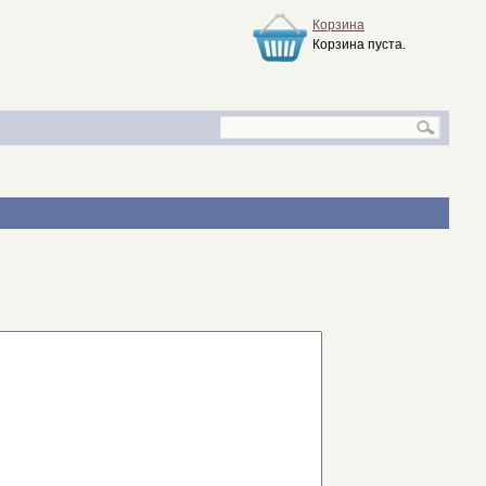
Корзина
Корзина пуста.