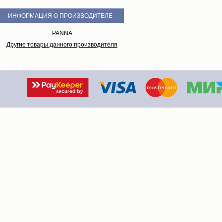
ИНФОРМАЦИЯ О ПРОИЗВОДИТЕЛЕ
PANNA
Другие товары данного производителя