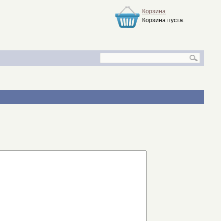
Корзина
Корзина пуста.