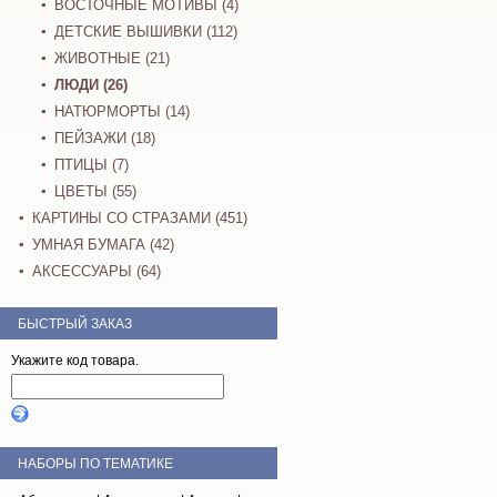
ВОСТОЧНЫЕ МОТИВЫ (4)
ДЕТСКИЕ ВЫШИВКИ (112)
ЖИВОТНЫЕ (21)
ЛЮДИ (26)
НАТЮРМОРТЫ (14)
ПЕЙЗАЖИ (18)
ПТИЦЫ (7)
ЦВЕТЫ (55)
КАРТИНЫ СО СТРАЗАМИ (451)
УМНАЯ БУМАГА (42)
АКСЕССУАРЫ (64)
БЫСТРЫЙ ЗАКАЗ
Укажите код товара.
НАБОРЫ ПО ТЕМАТИКЕ