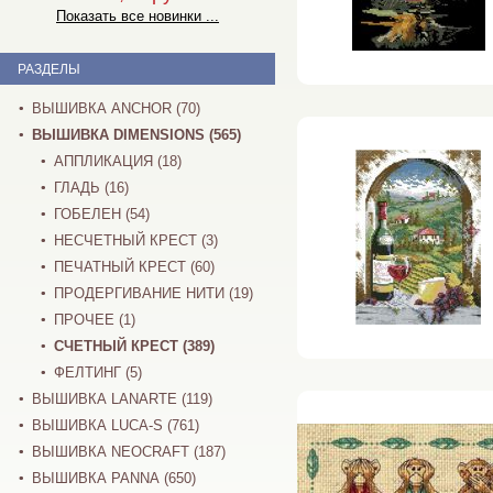
Показать все новинки ...
РАЗДЕЛЫ
ВЫШИВКА ANCHOR (70)
ВЫШИВКА DIMENSIONS (565)
АППЛИКАЦИЯ (18)
ГЛАДЬ (16)
ГОБЕЛЕН (54)
НЕСЧЕТНЫЙ КРЕСТ (3)
ПЕЧАТНЫЙ КРЕСТ (60)
ПРОДЕРГИВАНИЕ НИТИ (19)
ПРОЧЕЕ (1)
СЧЕТНЫЙ КРЕСТ (389)
ФЕЛТИНГ (5)
ВЫШИВКА LANARTE (119)
ВЫШИВКА LUCA-S (761)
ВЫШИВКА NEOCRAFT (187)
ВЫШИВКА PANNA (650)