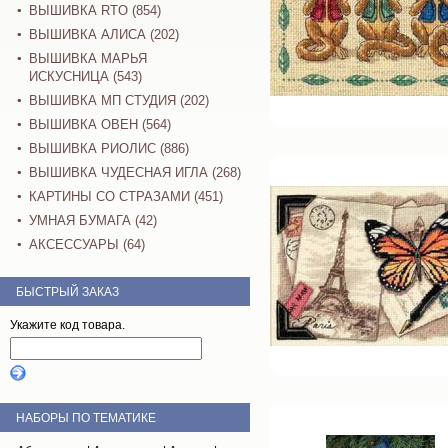
ВЫШИВКА RTO (854)
ВЫШИВКА АЛИСА (202)
ВЫШИВКА МАРЬЯ
ИСКУСНИЦА (543)
ВЫШИВКА МП СТУДИЯ (202)
ВЫШИВКА ОВЕН (564)
ВЫШИВКА РИОЛИС (886)
ВЫШИВКА ЧУДЕСНАЯ ИГЛА (268)
КАРТИНЫ СО СТРАЗАМИ (451)
УМНАЯ БУМАГА (42)
АКСЕССУАРЫ (64)
БЫСТРЫЙ ЗАКАЗ
Укажите код товара.
НАБОРЫ ПО ТЕМАТИКЕ