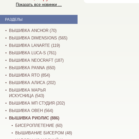
Показать все новинки ...
РАЗДЕЛЫ
ВЫШИВКА ANCHOR (70)
ВЫШИВКА DIMENSIONS (565)
ВЫШИВКА LANARTE (119)
ВЫШИВКА LUCA-S (761)
ВЫШИВКА NEOCRAFT (187)
ВЫШИВКА PANNA (650)
ВЫШИВКА RTO (854)
ВЫШИВКА АЛИСА (202)
ВЫШИВКА МАРЬЯ
ИСКУСНИЦА (543)
ВЫШИВКА МП СТУДИЯ (202)
ВЫШИВКА ОВЕН (564)
ВЫШИВКА РИОЛИС (886)
БИСЕРОПЛЕТЕНИЕ (60)
ВЫШИВАНИЕ БИСЕРОМ (48)