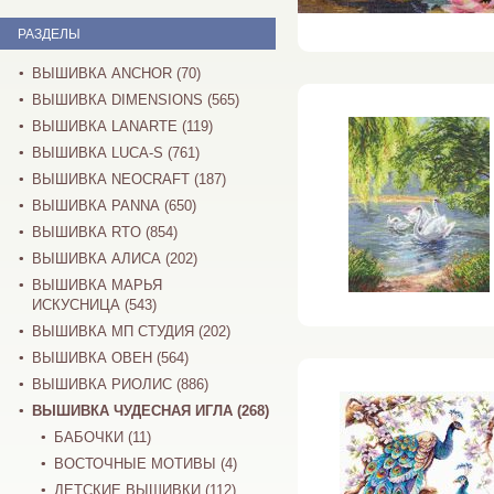
РАЗДЕЛЫ
ВЫШИВКА ANCHOR (70)
ВЫШИВКА DIMENSIONS (565)
ВЫШИВКА LANARTE (119)
ВЫШИВКА LUCA-S (761)
ВЫШИВКА NEOCRAFT (187)
ВЫШИВКА PANNA (650)
ВЫШИВКА RTO (854)
ВЫШИВКА АЛИСА (202)
ВЫШИВКА МАРЬЯ
ИСКУСНИЦА (543)
ВЫШИВКА МП СТУДИЯ (202)
ВЫШИВКА ОВЕН (564)
ВЫШИВКА РИОЛИС (886)
ВЫШИВКА ЧУДЕСНАЯ ИГЛА (268)
БАБОЧКИ (11)
ВОСТОЧНЫЕ МОТИВЫ (4)
ДЕТСКИЕ ВЫШИВКИ (112)