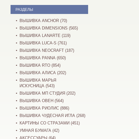
РАЗДЕЛЫ
ВЫШИВКА ANCHOR (70)
ВЫШИВКА DIMENSIONS (565)
ВЫШИВКА LANARTE (119)
ВЫШИВКА LUCA-S (761)
ВЫШИВКА NEOCRAFT (187)
ВЫШИВКА PANNA (650)
ВЫШИВКА RTO (854)
ВЫШИВКА АЛИСА (202)
ВЫШИВКА МАРЬЯ
ИСКУСНИЦА (543)
ВЫШИВКА МП СТУДИЯ (202)
ВЫШИВКА ОВЕН (564)
ВЫШИВКА РИОЛИС (886)
ВЫШИВКА ЧУДЕСНАЯ ИГЛА (268)
КАРТИНЫ СО СТРАЗАМИ (451)
УМНАЯ БУМАГА (42)
АКСЕССУАРЫ (64)