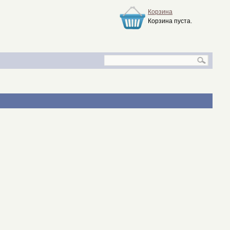
Корзина
Корзина пуста.