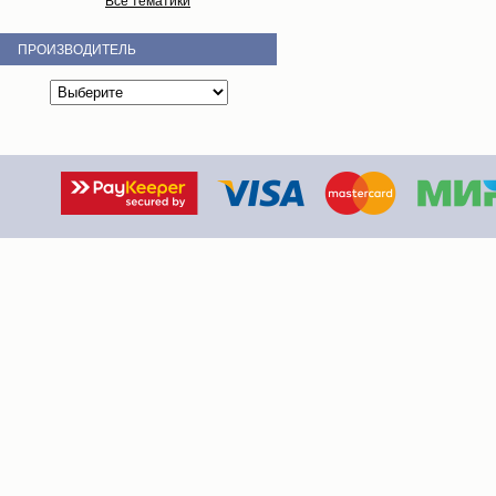
Все тематики
ПРОИЗВОДИТЕЛЬ