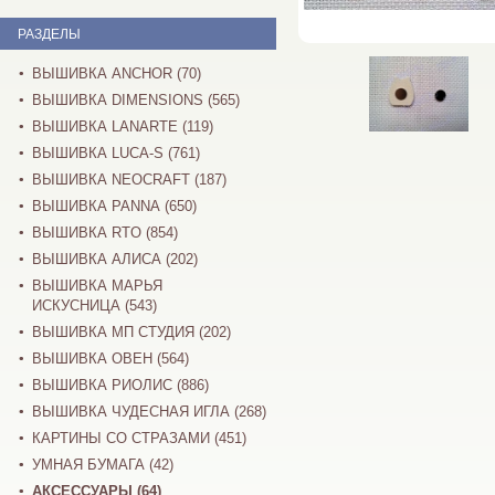
РАЗДЕЛЫ
ВЫШИВКА ANCHOR (70)
ВЫШИВКА DIMENSIONS (565)
ВЫШИВКА LANARTE (119)
ВЫШИВКА LUCA-S (761)
ВЫШИВКА NEOCRAFT (187)
ВЫШИВКА PANNA (650)
ВЫШИВКА RTO (854)
ВЫШИВКА АЛИСА (202)
ВЫШИВКА МАРЬЯ
ИСКУСНИЦА (543)
ВЫШИВКА МП СТУДИЯ (202)
ВЫШИВКА ОВЕН (564)
ВЫШИВКА РИОЛИС (886)
ВЫШИВКА ЧУДЕСНАЯ ИГЛА (268)
КАРТИНЫ СО СТРАЗАМИ (451)
УМНАЯ БУМАГА (42)
АКСЕССУАРЫ (64)