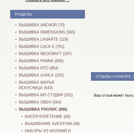
РАЗДЕЛЫ
ВЫШИВКА ANCHOR (70)
ВЫШИВКА DIMENSIONS (565)
ВЫШИВКА LANARTE (119)
ВЫШИВКА LUCA-S (761)
ВЫШИВКА NEOCRAFT (187)
ВЫШИВКА PANNA (650)
ВЫШИВКА RTO (854)
ВЫШИВКА АЛИСА (202)
ОТЗЫВЫ О НАБОРЕ:
ВЫШИВКА МАРЬЯ
ИСКУСНИЦА (543)
ВЫШИВКА МП СТУДИЯ (202)
Ваш отзыв может быть
ВЫШИВКА ОВЕН (564)
ВЫШИВКА РИОЛИС (886)
БИСЕРОПЛЕТЕНИЕ (60)
ВЫШИВАНИЕ БИСЕРОМ (48)
НАБОРЫ ИЗ МОЛНИЙ И