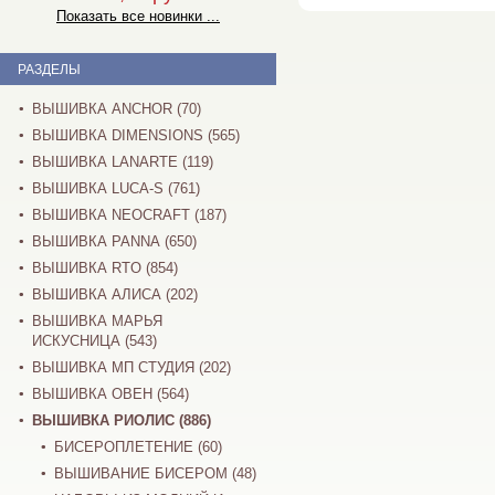
Показать все новинки ...
РАЗДЕЛЫ
ВЫШИВКА ANCHOR (70)
ВЫШИВКА DIMENSIONS (565)
ВЫШИВКА LANARTE (119)
ВЫШИВКА LUCA-S (761)
ВЫШИВКА NEOCRAFT (187)
ВЫШИВКА PANNA (650)
ВЫШИВКА RTO (854)
ВЫШИВКА АЛИСА (202)
ВЫШИВКА МАРЬЯ
ИСКУСНИЦА (543)
ВЫШИВКА МП СТУДИЯ (202)
ВЫШИВКА ОВЕН (564)
ВЫШИВКА РИОЛИС (886)
БИСЕРОПЛЕТЕНИЕ (60)
ВЫШИВАНИЕ БИСЕРОМ (48)