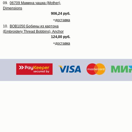
09.
06709 Мамина чашка (Mother),
Dimensions
906,24 руб.
+
доставка
10.
BOB1050 Бобины из картона
(Embroidery Thread Bobbins), Anchor
124,00 руб.
+
доставка