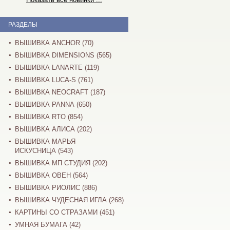
РАЗДЕЛЫ
ВЫШИВКА ANCHOR (70)
ВЫШИВКА DIMENSIONS (565)
ВЫШИВКА LANARTE (119)
ВЫШИВКА LUCA-S (761)
ВЫШИВКА NEOCRAFT (187)
ВЫШИВКА PANNA (650)
ВЫШИВКА RTO (854)
ВЫШИВКА АЛИСА (202)
ВЫШИВКА МАРЬЯ
ИСКУСНИЦА (543)
ВЫШИВКА МП СТУДИЯ (202)
ВЫШИВКА ОВЕН (564)
ВЫШИВКА РИОЛИС (886)
ВЫШИВКА ЧУДЕСНАЯ ИГЛА (268)
КАРТИНЫ СО СТРАЗАМИ (451)
УМНАЯ БУМАГА (42)