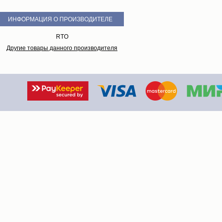
ИНФОРМАЦИЯ О ПРОИЗВОДИТЕЛЕ
RTO
Другие товары данного производителя