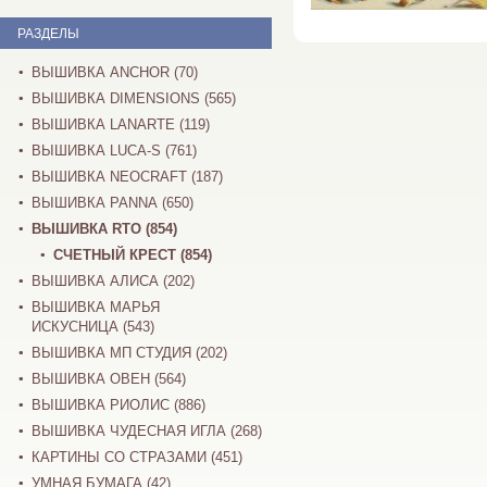
РАЗДЕЛЫ
ВЫШИВКА ANCHOR (70)
ВЫШИВКА DIMENSIONS (565)
ВЫШИВКА LANARTE (119)
ВЫШИВКА LUCA-S (761)
ВЫШИВКА NEOCRAFT (187)
ВЫШИВКА PANNA (650)
ВЫШИВКА RTO (854)
СЧЕТНЫЙ КРЕСТ (854)
ВЫШИВКА АЛИСА (202)
ВЫШИВКА МАРЬЯ
ИСКУСНИЦА (543)
ВЫШИВКА МП СТУДИЯ (202)
ВЫШИВКА ОВЕН (564)
ВЫШИВКА РИОЛИС (886)
ВЫШИВКА ЧУДЕСНАЯ ИГЛА (268)
КАРТИНЫ СО СТРАЗАМИ (451)
УМНАЯ БУМАГА (42)