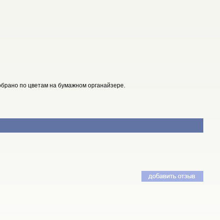
зобрано по цветам на бумажном органайзере.