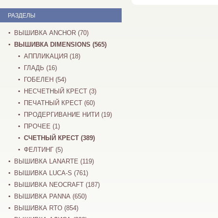
РАЗДЕЛЫ
ВЫШИВКА ANCHOR (70)
ВЫШИВКА DIMENSIONS (565)
АППЛИКАЦИЯ (18)
ГЛАДЬ (16)
ГОБЕЛЕН (54)
НЕСЧЕТНЫЙ КРЕСТ (3)
ПЕЧАТНЫЙ КРЕСТ (60)
ПРОДЕРГИВАНИЕ НИТИ (19)
ПРОЧЕЕ (1)
СЧЕТНЫЙ КРЕСТ (389)
ФЕЛТИНГ (5)
ВЫШИВКА LANARTE (119)
ВЫШИВКА LUCA-S (761)
ВЫШИВКА NEOCRAFT (187)
ВЫШИВКА PANNA (650)
ВЫШИВКА RTO (854)