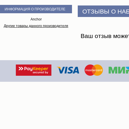
ИНФОРМАЦИЯ О ПРОИЗВОДИТЕЛЕ
ОТЗЫВЫ О НА
Anchor
Другие товары данного производителя
Ваш отзыв може