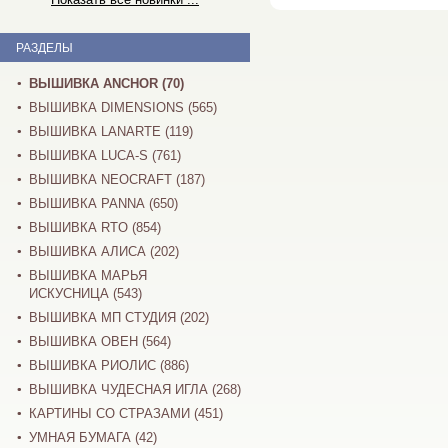
РАЗДЕЛЫ
ВЫШИВКА ANCHOR (70)
ВЫШИВКА DIMENSIONS (565)
ВЫШИВКА LANARTE (119)
ВЫШИВКА LUCA-S (761)
ВЫШИВКА NEOCRAFT (187)
ВЫШИВКА PANNA (650)
ВЫШИВКА RTO (854)
ВЫШИВКА АЛИСА (202)
ВЫШИВКА МАРЬЯ
ИСКУСНИЦА (543)
ВЫШИВКА МП СТУДИЯ (202)
ВЫШИВКА ОВЕН (564)
ВЫШИВКА РИОЛИС (886)
ВЫШИВКА ЧУДЕСНАЯ ИГЛА (268)
КАРТИНЫ СО СТРАЗАМИ (451)
УМНАЯ БУМАГА (42)