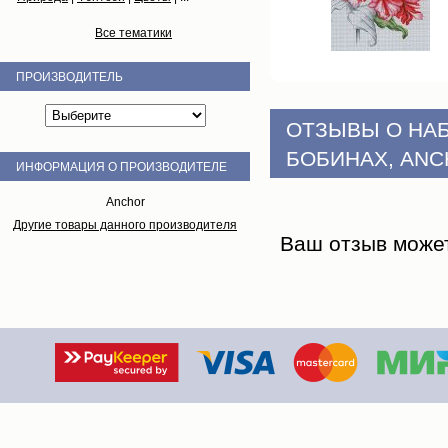
Все тематики
ПРОИЗВОДИТЕЛЬ
ОТЗЫВЫ О НА
БОБИНАХ, AN
ИНФОРМАЦИЯ О ПРОИЗВОДИТЕЛЕ
Anchor
Другие товары данного производителя
Ваш отзыв може