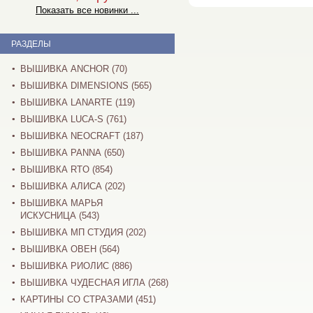
Показать все новинки ...
РАЗДЕЛЫ
ВЫШИВКА ANCHOR (70)
ВЫШИВКА DIMENSIONS (565)
ВЫШИВКА LANARTE (119)
ВЫШИВКА LUCA-S (761)
ВЫШИВКА NEOCRAFT (187)
ВЫШИВКА PANNA (650)
ВЫШИВКА RTO (854)
ВЫШИВКА АЛИСА (202)
ВЫШИВКА МАРЬЯ
ИСКУСНИЦА (543)
ВЫШИВКА МП СТУДИЯ (202)
ВЫШИВКА ОВЕН (564)
ВЫШИВКА РИОЛИС (886)
ВЫШИВКА ЧУДЕСНАЯ ИГЛА (268)
КАРТИНЫ СО СТРАЗАМИ (451)