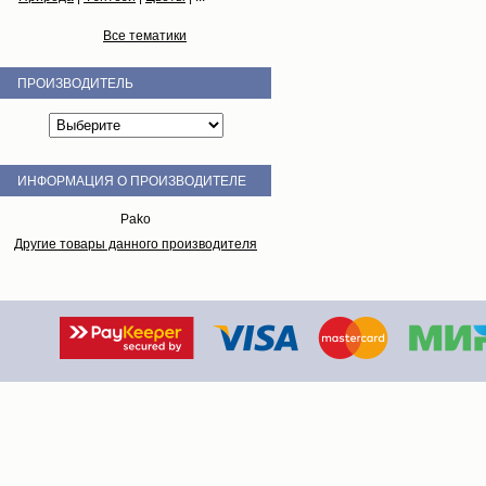
Все тематики
ПРОИЗВОДИТЕЛЬ
ИНФОРМАЦИЯ О ПРОИЗВОДИТЕЛЕ
Pako
Другие товары данного производителя