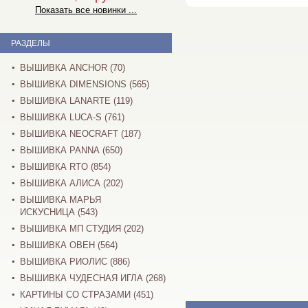
Показать все новинки ...
РАЗДЕЛЫ
ВЫШИВКА ANCHOR (70)
ВЫШИВКА DIMENSIONS (565)
ВЫШИВКА LANARTE (119)
ВЫШИВКА LUCA-S (761)
ВЫШИВКА NEOCRAFT (187)
ВЫШИВКА PANNA (650)
ВЫШИВКА RTO (854)
ВЫШИВКА АЛИСА (202)
ВЫШИВКА МАРЬЯ
ИСКУСНИЦА (543)
ВЫШИВКА МП СТУДИЯ (202)
ВЫШИВКА ОВЕН (564)
ВЫШИВКА РИОЛИС (886)
ВЫШИВКА ЧУДЕСНАЯ ИГЛА (268)
КАРТИНЫ СО СТРАЗАМИ (451)