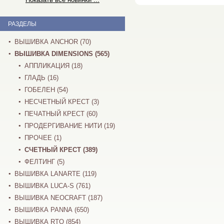
РАЗДЕЛЫ
ВЫШИВКА ANCHOR (70)
ВЫШИВКА DIMENSIONS (565)
АППЛИКАЦИЯ (18)
ГЛАДЬ (16)
ГОБЕЛЕН (54)
НЕСЧЕТНЫЙ КРЕСТ (3)
ПЕЧАТНЫЙ КРЕСТ (60)
ПРОДЕРГИВАНИЕ НИТИ (19)
ПРОЧЕЕ (1)
СЧЕТНЫЙ КРЕСТ (389)
ФЕЛТИНГ (5)
ВЫШИВКА LANARTE (119)
ВЫШИВКА LUCA-S (761)
ВЫШИВКА NEOCRAFT (187)
ВЫШИВКА PANNA (650)
ВЫШИВКА RTO (854)