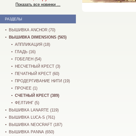
Показать все новинки ...
РАЗДЕЛЫ
ВЫШИВКА ANCHOR (70)
ВЫШИВКА DIMENSIONS (565)
АППЛИКАЦИЯ (18)
ГЛАДЬ (16)
ГОБЕЛЕН (54)
НЕСЧЕТНЫЙ КРЕСТ (3)
ПЕЧАТНЫЙ КРЕСТ (60)
ПРОДЕРГИВАНИЕ НИТИ (19)
ПРОЧЕЕ (1)
СЧЕТНЫЙ КРЕСТ (389)
ФЕЛТИНГ (5)
ВЫШИВКА LANARTE (119)
ВЫШИВКА LUCA-S (761)
ВЫШИВКА NEOCRAFT (187)
ВЫШИВКА PANNA (650)