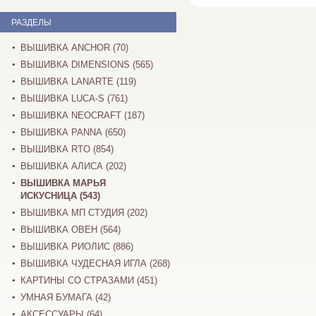
РАЗДЕЛЫ
ВЫШИВКА ANCHOR (70)
ВЫШИВКА DIMENSIONS (565)
ВЫШИВКА LANARTE (119)
ВЫШИВКА LUCA-S (761)
ВЫШИВКА NEOCRAFT (187)
ВЫШИВКА PANNA (650)
ВЫШИВКА RTO (854)
ВЫШИВКА АЛИСА (202)
ВЫШИВКА МАРЬЯ
ИСКУСНИЦА (543)
ВЫШИВКА МП СТУДИЯ (202)
ВЫШИВКА ОВЕН (564)
ВЫШИВКА РИОЛИС (886)
ВЫШИВКА ЧУДЕСНАЯ ИГЛА (268)
КАРТИНЫ СО СТРАЗАМИ (451)
УМНАЯ БУМАГА (42)
АКСЕССУАРЫ (64)