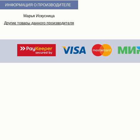
ИНФОРМАЦИЯ О ПРОИЗВОДИТЕЛЕ
Марья Искусница
Другие товары данного производителя