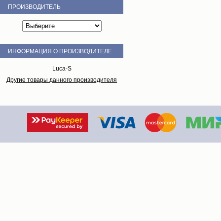
ПРОИЗВОДИТЕЛЬ
ИНФОРМАЦИЯ О ПРОИЗВОДИТЕЛЕ
Luca-S
Другие товары данного производителя