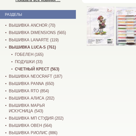
РАЗДЕЛЫ
ВЫШИВКА ANCHOR (70)
ВЫШИВКА DIMENSIONS (565)
ВЫШИВКА LANARTE (119)
ВЫШИВКА LUCA-S (761)
ГОБЕЛЕН (165)
ПОДУШКИ (33)
СЧЕТНЫЙ КРЕСТ (563)
ВЫШИВКА NEOCRAFT (187)
ВЫШИВКА PANNA (650)
ВЫШИВКА RTO (854)
ВЫШИВКА АЛИСА (202)
ВЫШИВКА МАРЬЯ
ИСКУСНИЦА (543)
ВЫШИВКА МП СТУДИЯ (202)
ВЫШИВКА ОВЕН (564)
ВЫШИВКА РИОЛИС (886)