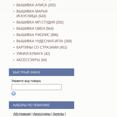
ВЫШИВКА АЛИСА (202)
ВЫШИВКА МАРЬЯ
ИСКУСНИЦА (543)
ВЫШИВКА МП СТУДИЯ (202)
ВЫШИВКА ОВЕН (564)
ВЫШИВКА РИОЛИС (886)
ВЫШИВКА ЧУДЕСНАЯ ИГЛА (268)
КАРТИНЫ СО СТРАЗАМИ (451)
УМНАЯ БУМАГА (42)
АКСЕССУАРЫ (64)
БЫСТРЫЙ ЗАКАЗ
Укажите код товара.
НАБОРЫ ПО ТЕМАТИКЕ
Абстракция
|
Аксессуары
|
Ангелы
|