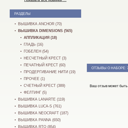
РАЗДЕЛЫ
ВЫШИВКА ANCHOR (70)
ВЫШИВКА DIMENSIONS (565)
АППЛИКАЦИЯ (18)
ГЛАДЬ (16)
ГОБЕЛЕН (54)
НЕСЧЕТНЫЙ КРЕСТ (3)
ПЕЧАТНЫЙ КРЕСТ (60)
ОТЗЫВЫ О НАБОРЕ:
ПРОДЕРГИВАНИЕ НИТИ (19)
ПРОЧЕЕ (1)
СЧЕТНЫЙ КРЕСТ (389)
Ваш отзыв может быть
ФЕЛТИНГ (5)
ВЫШИВКА LANARTE (119)
ВЫШИВКА LUCA-S (761)
ВЫШИВКА NEOCRAFT (187)
ВЫШИВКА PANNA (650)
ВЫШИВКА RTO (854)