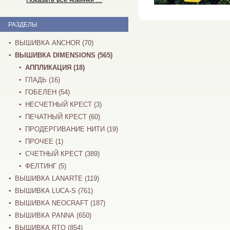
РАЗДЕЛЫ
ВЫШИВКА ANCHOR (70)
ВЫШИВКА DIMENSIONS (565)
АППЛИКАЦИЯ (18)
ГЛАДЬ (16)
ГОБЕЛЕН (54)
НЕСЧЕТНЫЙ КРЕСТ (3)
ПЕЧАТНЫЙ КРЕСТ (60)
ПРОДЕРГИВАНИЕ НИТИ (19)
ПРОЧЕЕ (1)
СЧЕТНЫЙ КРЕСТ (389)
ФЕЛТИНГ (5)
ВЫШИВКА LANARTE (119)
ВЫШИВКА LUCA-S (761)
ВЫШИВКА NEOCRAFT (187)
ВЫШИВКА PANNA (650)
ВЫШИВКА RTO (854)