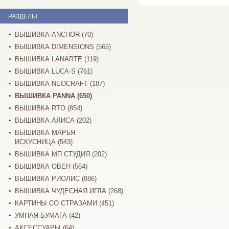
РАЗДЕЛЫ
ВЫШИВКА ANCHOR (70)
ВЫШИВКА DIMENSIONS (565)
ВЫШИВКА LANARTE (119)
ВЫШИВКА LUCA-S (761)
ВЫШИВКА NEOCRAFT (187)
ВЫШИВКА PANNA (650)
ВЫШИВКА RTO (854)
ВЫШИВКА АЛИСА (202)
ВЫШИВКА МАРЬЯ
ИСКУСНИЦА (543)
ВЫШИВКА МП СТУДИЯ (202)
ВЫШИВКА ОВЕН (564)
ВЫШИВКА РИОЛИС (886)
ВЫШИВКА ЧУДЕСНАЯ ИГЛА (268)
КАРТИНЫ СО СТРАЗАМИ (451)
УМНАЯ БУМАГА (42)
АКСЕССУАРЫ (64)