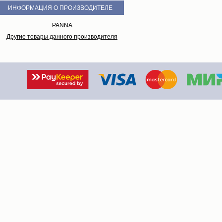
ИНФОРМАЦИЯ О ПРОИЗВОДИТЕЛЕ
PANNA
Другие товары данного производителя