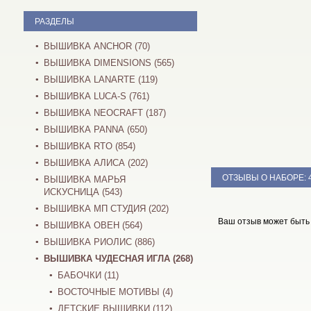
РАЗДЕЛЫ
ВЫШИВКА ANCHOR (70)
ВЫШИВКА DIMENSIONS (565)
ВЫШИВКА LANARTE (119)
ВЫШИВКА LUCA-S (761)
ВЫШИВКА NEOCRAFT (187)
ВЫШИВКА PANNA (650)
ВЫШИВКА RTO (854)
ВЫШИВКА АЛИСА (202)
ОТЗЫВЫ О НАБОРЕ:
ВЫШИВКА МАРЬЯ
ИСКУСНИЦА (543)
ВЫШИВКА МП СТУДИЯ (202)
Ваш отзыв может быть
ВЫШИВКА ОВЕН (564)
ВЫШИВКА РИОЛИС (886)
ВЫШИВКА ЧУДЕСНАЯ ИГЛА (268)
БАБОЧКИ (11)
ВОСТОЧНЫЕ МОТИВЫ (4)
ДЕТСКИЕ ВЫШИВКИ (112)