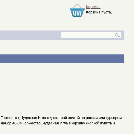
Корзина
Корзина пуста.
Торжество, Чудесная Игла с доставкой почтой по россии или курьером
 набор 40-34 Торжество, Чудесная Игла в корзину кнопкой Купить и