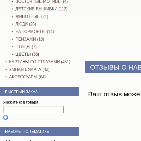
ВОСТОЧНЫЕ МОТИВЫ (4)
ДЕТСКИЕ ВЫШИВКИ (112)
ЖИВОТНЫЕ (21)
ЛЮДИ (26)
НАТЮРМОРТЫ (14)
ПЕЙЗАЖИ (18)
ПТИЦЫ (7)
ЦВЕТЫ (55)
КАРТИНЫ СО СТРАЗАМИ (451)
ОТЗЫВЫ О НА
УМНАЯ БУМАГА (42)
АКСЕССУАРЫ (64)
БЫСТРЫЙ ЗАКАЗ
Ваш отзыв може
Укажите код товара.
НАБОРЫ ПО ТЕМАТИКЕ