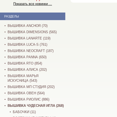
Показать все новинки ...
РАЗДЕЛЫ
ВЫШИВКА ANCHOR (70)
ВЫШИВКА DIMENSIONS (565)
ВЫШИВКА LANARTE (119)
ВЫШИВКА LUCA-S (761)
ВЫШИВКА NEOCRAFT (187)
ВЫШИВКА PANNA (650)
ВЫШИВКА RTO (854)
ВЫШИВКА АЛИСА (202)
ВЫШИВКА МАРЬЯ
ИСКУСНИЦА (543)
ВЫШИВКА МП СТУДИЯ (202)
ВЫШИВКА ОВЕН (564)
ВЫШИВКА РИОЛИС (886)
ВЫШИВКА ЧУДЕСНАЯ ИГЛА (268)
БАБОЧКИ (11)