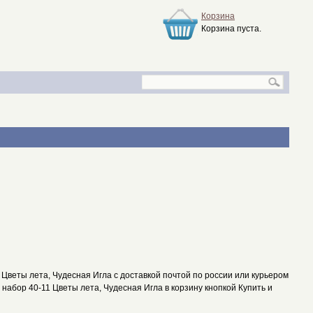
Корзина
Корзина пуста.
Цветы лета, Чудесная Игла с доставкой почтой по россии или курьером
 набор 40-11 Цветы лета, Чудесная Игла в корзину кнопкой Купить и