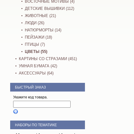
ВОСТОЧНЫЕ МОТИВЫ (4)
ДЕТСКИЕ ВЫШИВКИ (112)
ЖИВОТНЫЕ (21)
ЛЮДИ (26)
НАТЮРМОРТЫ (14)
ПЕЙЗАЖИ (18)
ПТИЦЫ (7)
ЦВЕТЫ (55)
КАРТИНЫ СО СТРАЗАМИ (451)
УМНАЯ БУМАГА (42)
АКСЕССУАРЫ (64)
БЫСТРЫЙ ЗАКАЗ
Укажите код товара.
НАБОРЫ ПО ТЕМАТИКЕ