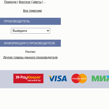
Природа
|
Фэнтези
|
Цветы
| ...
Все тематики
ПРОИЗВОДИТЕЛЬ
ИНФОРМАЦИЯ О ПРОИЗВОДИТЕЛЕ
Риолис
Другие товары данного производителя