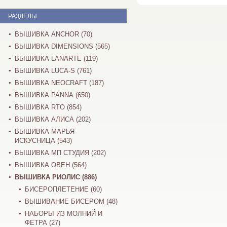
РАЗДЕЛЫ
ВЫШИВКА ANCHOR (70)
ВЫШИВКА DIMENSIONS (565)
ВЫШИВКА LANARTE (119)
ВЫШИВКА LUCA-S (761)
ВЫШИВКА NEOCRAFT (187)
ВЫШИВКА PANNA (650)
ВЫШИВКА RTO (854)
ВЫШИВКА АЛИСА (202)
ВЫШИВКА МАРЬЯ
ИСКУСНИЦА (543)
ВЫШИВКА МП СТУДИЯ (202)
ВЫШИВКА ОВЕН (564)
ВЫШИВКА РИОЛИС (886)
БИСЕРОПЛЕТЕНИЕ (60)
ВЫШИВАНИЕ БИСЕРОМ (48)
НАБОРЫ ИЗ МОЛНИЙ И
ФЕТРА (27)