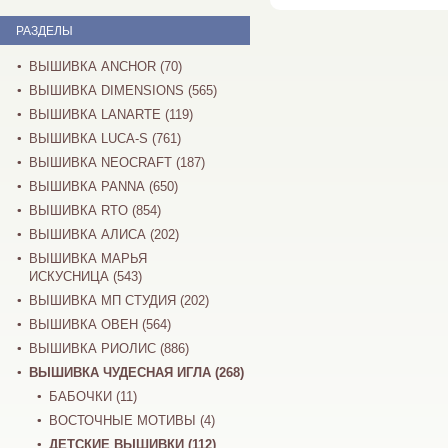
РАЗДЕЛЫ
ВЫШИВКА ANCHOR (70)
ВЫШИВКА DIMENSIONS (565)
ВЫШИВКА LANARTE (119)
ВЫШИВКА LUCA-S (761)
ВЫШИВКА NEOCRAFT (187)
ВЫШИВКА PANNA (650)
ВЫШИВКА RTO (854)
ВЫШИВКА АЛИСА (202)
ВЫШИВКА МАРЬЯ
ИСКУСНИЦА (543)
ВЫШИВКА МП СТУДИЯ (202)
ВЫШИВКА ОВЕН (564)
ВЫШИВКА РИОЛИС (886)
ВЫШИВКА ЧУДЕСНАЯ ИГЛА (268)
БАБОЧКИ (11)
ВОСТОЧНЫЕ МОТИВЫ (4)
ДЕТСКИЕ ВЫШИВКИ (112)