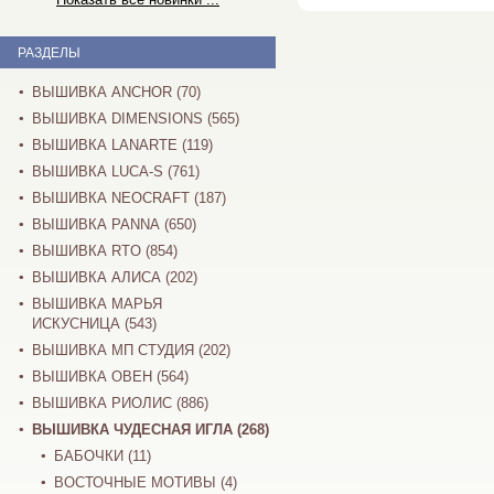
РАЗДЕЛЫ
ВЫШИВКА ANCHOR (70)
ВЫШИВКА DIMENSIONS (565)
ВЫШИВКА LANARTE (119)
ВЫШИВКА LUCA-S (761)
ВЫШИВКА NEOCRAFT (187)
ВЫШИВКА PANNA (650)
ВЫШИВКА RTO (854)
ВЫШИВКА АЛИСА (202)
ВЫШИВКА МАРЬЯ
ИСКУСНИЦА (543)
ВЫШИВКА МП СТУДИЯ (202)
ВЫШИВКА ОВЕН (564)
ВЫШИВКА РИОЛИС (886)
ВЫШИВКА ЧУДЕСНАЯ ИГЛА (268)
БАБОЧКИ (11)
ВОСТОЧНЫЕ МОТИВЫ (4)