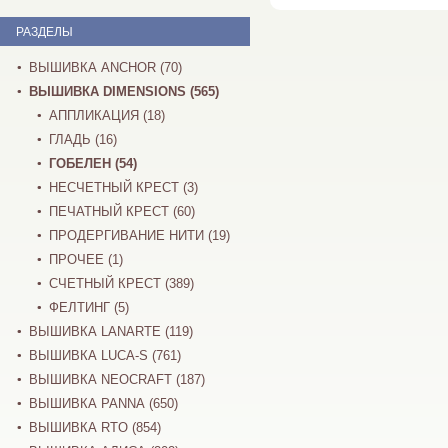
РАЗДЕЛЫ
ВЫШИВКА ANCHOR (70)
ВЫШИВКА DIMENSIONS (565)
АППЛИКАЦИЯ (18)
ГЛАДЬ (16)
ГОБЕЛЕН (54)
НЕСЧЕТНЫЙ КРЕСТ (3)
ПЕЧАТНЫЙ КРЕСТ (60)
ПРОДЕРГИВАНИЕ НИТИ (19)
ПРОЧЕЕ (1)
СЧЕТНЫЙ КРЕСТ (389)
ФЕЛТИНГ (5)
ВЫШИВКА LANARTE (119)
ВЫШИВКА LUCA-S (761)
ВЫШИВКА NEOCRAFT (187)
ВЫШИВКА PANNA (650)
ВЫШИВКА RTO (854)