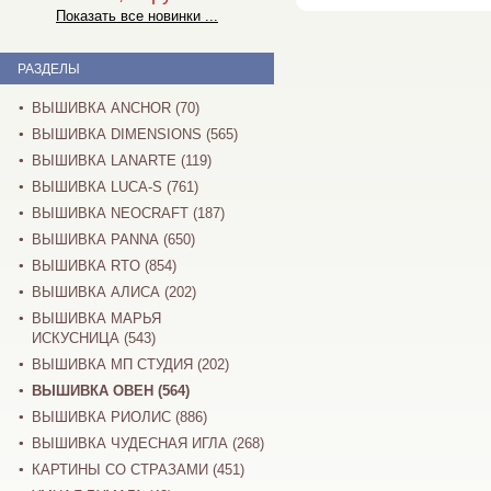
Показать все новинки ...
РАЗДЕЛЫ
ВЫШИВКА ANCHOR (70)
ВЫШИВКА DIMENSIONS (565)
ВЫШИВКА LANARTE (119)
ВЫШИВКА LUCA-S (761)
ВЫШИВКА NEOCRAFT (187)
ВЫШИВКА PANNA (650)
ВЫШИВКА RTO (854)
ВЫШИВКА АЛИСА (202)
ВЫШИВКА МАРЬЯ
ИСКУСНИЦА (543)
ВЫШИВКА МП СТУДИЯ (202)
ВЫШИВКА ОВЕН (564)
ВЫШИВКА РИОЛИС (886)
ВЫШИВКА ЧУДЕСНАЯ ИГЛА (268)
КАРТИНЫ СО СТРАЗАМИ (451)