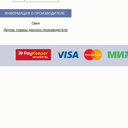
ИНФОРМАЦИЯ О ПРОИЗВОДИТЕЛЕ
Овен
Другие товары данного производителя