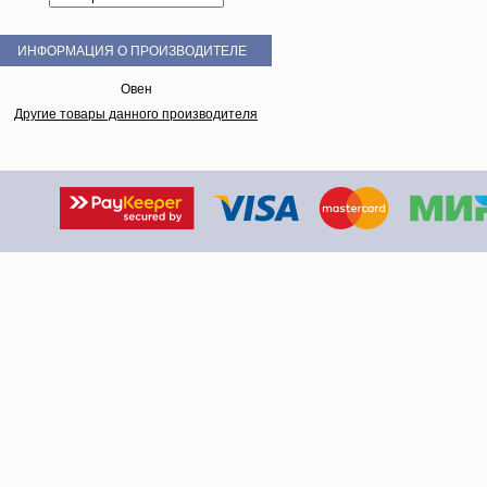
ИНФОРМАЦИЯ О ПРОИЗВОДИТЕЛЕ
Овен
Другие товары данного производителя