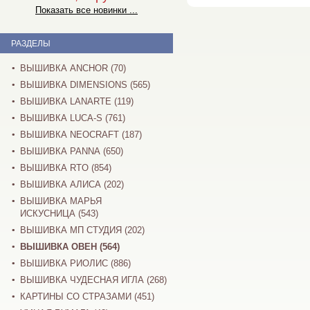
Показать все новинки ...
РАЗДЕЛЫ
ВЫШИВКА ANCHOR (70)
ВЫШИВКА DIMENSIONS (565)
ВЫШИВКА LANARTE (119)
ВЫШИВКА LUCA-S (761)
ВЫШИВКА NEOCRAFT (187)
ВЫШИВКА PANNA (650)
ВЫШИВКА RTO (854)
ВЫШИВКА АЛИСА (202)
ВЫШИВКА МАРЬЯ
ИСКУСНИЦА (543)
ВЫШИВКА МП СТУДИЯ (202)
ВЫШИВКА ОВЕН (564)
ВЫШИВКА РИОЛИС (886)
ВЫШИВКА ЧУДЕСНАЯ ИГЛА (268)
КАРТИНЫ СО СТРАЗАМИ (451)