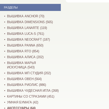
РАЗДЕЛЫ
ВЫШИВКА ANCHOR (70)
ВЫШИВКА DIMENSIONS (565)
ВЫШИВКА LANARTE (119)
ВЫШИВКА LUCA-S (761)
ВЫШИВКА NEOCRAFT (187)
ВЫШИВКА PANNA (650)
ВЫШИВКА RTO (854)
ВЫШИВКА АЛИСА (202)
ВЫШИВКА МАРЬЯ
ИСКУСНИЦА (543)
ВЫШИВКА МП СТУДИЯ (202)
ВЫШИВКА ОВЕН (564)
ВЫШИВКА РИОЛИС (886)
ВЫШИВКА ЧУДЕСНАЯ ИГЛА (268)
КАРТИНЫ СО СТРАЗАМИ (451)
УМНАЯ БУМАГА (42)
АКСЕССУАРЫ (64)