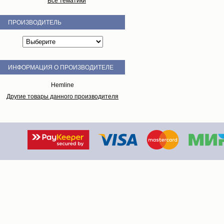
Все тематики
ПРОИЗВОДИТЕЛЬ
ИНФОРМАЦИЯ О ПРОИЗВОДИТЕЛЕ
Hemline
Другие товары данного производителя