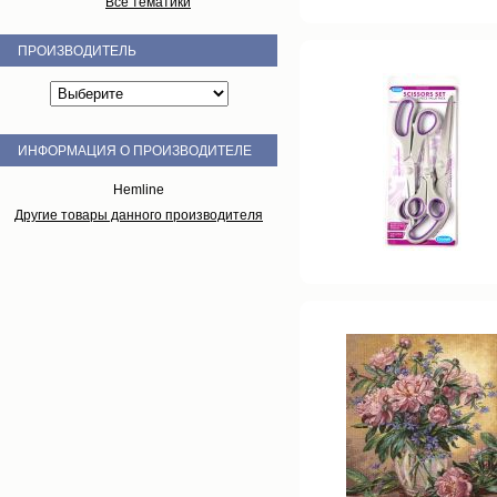
Все тематики
ПРОИЗВОДИТЕЛЬ
ИНФОРМАЦИЯ О ПРОИЗВОДИТЕЛЕ
Hemline
Другие товары данного производителя