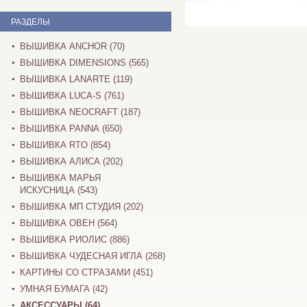
РАЗДЕЛЫ
ВЫШИВКА ANCHOR (70)
ВЫШИВКА DIMENSIONS (565)
ВЫШИВКА LANARTE (119)
ВЫШИВКА LUCA-S (761)
ВЫШИВКА NEOCRAFT (187)
ВЫШИВКА PANNA (650)
ВЫШИВКА RTO (854)
ВЫШИВКА АЛИСА (202)
ВЫШИВКА МАРЬЯ
ИСКУСНИЦА (543)
ВЫШИВКА МП СТУДИЯ (202)
ВЫШИВКА ОВЕН (564)
ВЫШИВКА РИОЛИС (886)
ВЫШИВКА ЧУДЕСНАЯ ИГЛА (268)
КАРТИНЫ СО СТРАЗАМИ (451)
УМНАЯ БУМАГА (42)
АКСЕССУАРЫ (64)