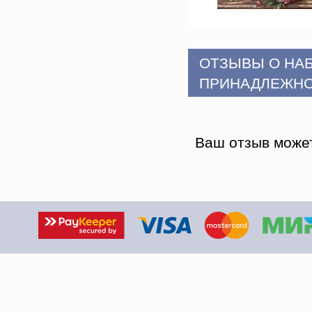
ОТЗЫВЫ О НА
ПРИНАДЛЕЖНО
Ваш отзыв може