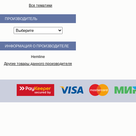
Все тематики
ПРОИЗВОДИТЕЛЬ
ИНФОРМАЦИЯ О ПРОИЗВОДИТЕЛЕ
Hemline
Другие товары данного производителя