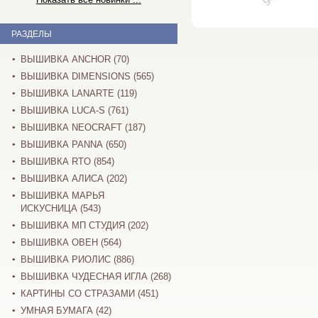
РАЗДЕЛЫ
ВЫШИВКА ANCHOR (70)
ВЫШИВКА DIMENSIONS (565)
ВЫШИВКА LANARTE (119)
ВЫШИВКА LUCA-S (761)
ВЫШИВКА NEOCRAFT (187)
ВЫШИВКА PANNA (650)
ВЫШИВКА RTO (854)
ВЫШИВКА АЛИСА (202)
ВЫШИВКА МАРЬЯ
ИСКУСНИЦА (543)
ВЫШИВКА МП СТУДИЯ (202)
ВЫШИВКА ОВЕН (564)
ВЫШИВКА РИОЛИС (886)
ВЫШИВКА ЧУДЕСНАЯ ИГЛА (268)
КАРТИНЫ СО СТРАЗАМИ (451)
УМНАЯ БУМАГА (42)