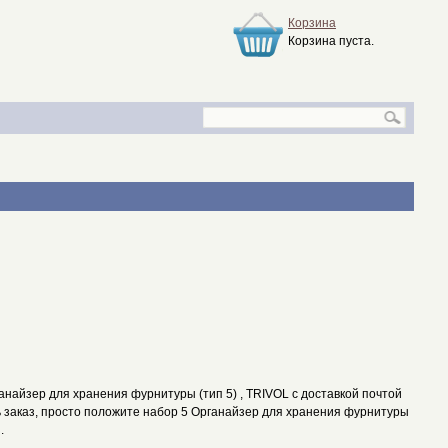
Корзина
Корзина пуста.
найзер для хранения фурнитуры (тип 5) , TRIVOL с доставкой почтой
ть заказ, просто положите набор 5 Органайзер для хранения фурнитуры
.