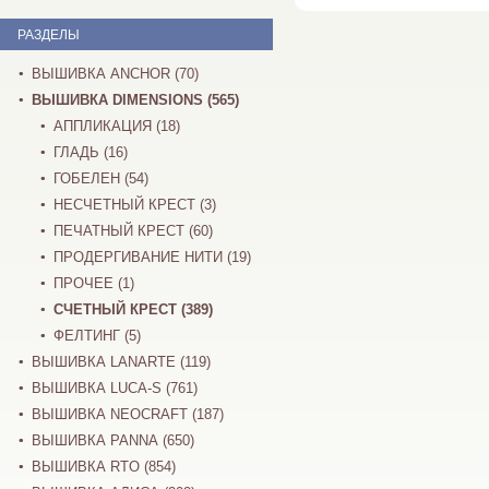
РАЗДЕЛЫ
ВЫШИВКА ANCHOR (70)
ВЫШИВКА DIMENSIONS (565)
АППЛИКАЦИЯ (18)
ГЛАДЬ (16)
ГОБЕЛЕН (54)
НЕСЧЕТНЫЙ КРЕСТ (3)
ПЕЧАТНЫЙ КРЕСТ (60)
ПРОДЕРГИВАНИЕ НИТИ (19)
ПРОЧЕЕ (1)
СЧЕТНЫЙ КРЕСТ (389)
ФЕЛТИНГ (5)
ВЫШИВКА LANARTE (119)
ВЫШИВКА LUCA-S (761)
ВЫШИВКА NEOCRAFT (187)
ВЫШИВКА PANNA (650)
ВЫШИВКА RTO (854)