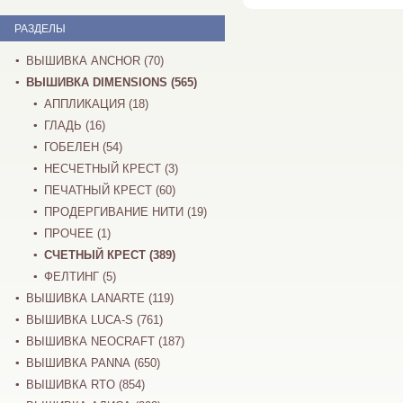
РАЗДЕЛЫ
ВЫШИВКА ANCHOR (70)
ВЫШИВКА DIMENSIONS (565)
АППЛИКАЦИЯ (18)
ГЛАДЬ (16)
ГОБЕЛЕН (54)
НЕСЧЕТНЫЙ КРЕСТ (3)
ПЕЧАТНЫЙ КРЕСТ (60)
ПРОДЕРГИВАНИЕ НИТИ (19)
ПРОЧЕЕ (1)
СЧЕТНЫЙ КРЕСТ (389)
ФЕЛТИНГ (5)
ВЫШИВКА LANARTE (119)
ВЫШИВКА LUCA-S (761)
ВЫШИВКА NEOCRAFT (187)
ВЫШИВКА PANNA (650)
ВЫШИВКА RTO (854)