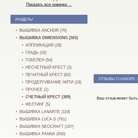
Показать все новинки ...
РАЗДЕЛЫ
ВЫШИВКА ANCHOR (70)
ВЫШИВКА DIMENSIONS (565)
АППЛИКАЦИЯ (18)
ГЛАДЬ (16)
ГОБЕЛЕН (54)
НЕСЧЕТНЫЙ КРЕСТ (3)
ПЕЧАТНЫЙ КРЕСТ (60)
ОТЗЫВЫ О НАБОРЕ:
ПРОДЕРГИВАНИЕ НИТИ (19)
ПРОЧЕЕ (1)
СЧЕТНЫЙ КРЕСТ (389)
Ваш отзыв может быть
ФЕЛТИНГ (5)
ВЫШИВКА LANARTE (119)
ВЫШИВКА LUCA-S (761)
ВЫШИВКА NEOCRAFT (187)
ВЫШИВКА PANNA (650)