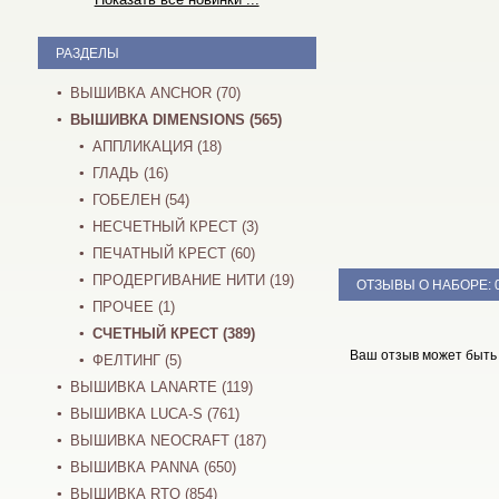
РАЗДЕЛЫ
ВЫШИВКА ANCHOR (70)
ВЫШИВКА DIMENSIONS (565)
АППЛИКАЦИЯ (18)
ГЛАДЬ (16)
ГОБЕЛЕН (54)
НЕСЧЕТНЫЙ КРЕСТ (3)
ПЕЧАТНЫЙ КРЕСТ (60)
ПРОДЕРГИВАНИЕ НИТИ (19)
ОТЗЫВЫ О НАБОРЕ:
ПРОЧЕЕ (1)
СЧЕТНЫЙ КРЕСТ (389)
Ваш отзыв может быть
ФЕЛТИНГ (5)
ВЫШИВКА LANARTE (119)
ВЫШИВКА LUCA-S (761)
ВЫШИВКА NEOCRAFT (187)
ВЫШИВКА PANNA (650)
ВЫШИВКА RTO (854)