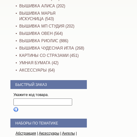
ВЫШИВКА АЛИСА (202)
ВЫШИВКА МАРЬЯ
ИСКУСНИЦА (543)
ВЫШИВКА МП СТУДИЯ (202)
ВЫШИВКА ОВЕН (564)
ВЫШИВКА РИОЛИС (886)
ВЫШИВКА ЧУДЕСНАЯ ИГЛА (268)
КАРТИНЫ СО СТРАЗАМИ (451)
УМНАЯ БУМАГА (42)
АКСЕССУАРЫ (64)
БЫСТРЫЙ ЗАКАЗ
Укажите код товара.
НАБОРЫ ПО ТЕМАТИКЕ
Абстракция
|
Аксессуары
|
Ангелы
|