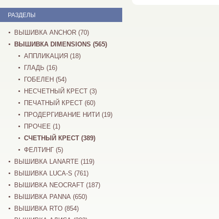
РАЗДЕЛЫ
ВЫШИВКА ANCHOR (70)
ВЫШИВКА DIMENSIONS (565)
АППЛИКАЦИЯ (18)
ГЛАДЬ (16)
ГОБЕЛЕН (54)
НЕСЧЕТНЫЙ КРЕСТ (3)
ПЕЧАТНЫЙ КРЕСТ (60)
ПРОДЕРГИВАНИЕ НИТИ (19)
ПРОЧЕЕ (1)
СЧЕТНЫЙ КРЕСТ (389)
ФЕЛТИНГ (5)
ВЫШИВКА LANARTE (119)
ВЫШИВКА LUCA-S (761)
ВЫШИВКА NEOCRAFT (187)
ВЫШИВКА PANNA (650)
ВЫШИВКА RTO (854)