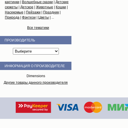
картинки
|
Волшебные сказки
|
Детские
сюжеты
|
Детское
|
Животные
|
Кошки
|
Насекомые
|
Пейзажи
|
Праздник
|
Природа
|
Фэнтези
|
Цветы
| ...
Все тематики
ПРОИЗВОДИТЕЛЬ
ИНФОРМАЦИЯ О ПРОИЗВОДИТЕЛЕ
Dimensions
Другие товары данного производителя