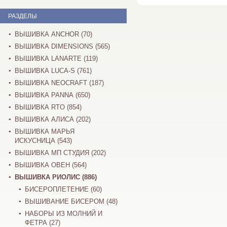
РАЗДЕЛЫ
ВЫШИВКА ANCHOR (70)
ВЫШИВКА DIMENSIONS (565)
ВЫШИВКА LANARTE (119)
ВЫШИВКА LUCA-S (761)
ВЫШИВКА NEOCRAFT (187)
ВЫШИВКА PANNA (650)
ВЫШИВКА RTO (854)
ВЫШИВКА АЛИСА (202)
ВЫШИВКА МАРЬЯ
ИСКУСНИЦА (543)
ВЫШИВКА МП СТУДИЯ (202)
ВЫШИВКА ОВЕН (564)
ВЫШИВКА РИОЛИС (886)
БИСЕРОПЛЕТЕНИЕ (60)
ВЫШИВАНИЕ БИСЕРОМ (48)
НАБОРЫ ИЗ МОЛНИЙ И
ФЕТРА (27)