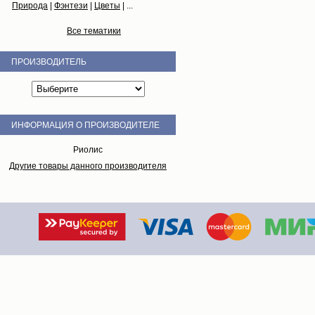
Природа
|
Фэнтези
|
Цветы
| ...
Все тематики
ПРОИЗВОДИТЕЛЬ
ИНФОРМАЦИЯ О ПРОИЗВОДИТЕЛЕ
Риолис
Другие товары данного производителя