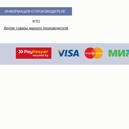
ИНФОРМАЦИЯ О ПРОИЗВОДИТЕЛЕ
RTO
Другие товары данного производителя