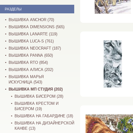
РАЗДЕЛЫ
ВЫШИВКА ANCHOR (70)
ВЫШИВКА DIMENSIONS (565)
ВЫШИВКА LANARTE (119)
ВЫШИВКА LUCA-S (761)
ВЫШИВКА NEOCRAFT (187)
ВЫШИВКА PANNA (650)
ВЫШИВКА RTO (854)
ВЫШИВКА АЛИСА (202)
ВЫШИВКА МАРЬЯ
ИСКУСНИЦА (543)
ВЫШИВКА МП СТУДИЯ (202)
ВЫШИВКА БИСЕРОМ (28)
ВЫШИВКА КРЕСТОМ И
БИСЕРОМ (19)
ВЫШИВКА НА ГАБАРДИНЕ (18)
ВЫШИВКА НА ДИЗАЙНЕРСКОЙ
КАНВЕ (13)