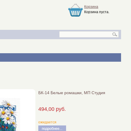
Корзина
Корзина пуста.
БК-14 Белые ромашки, МП Студия
494,00 руб.
ожидается