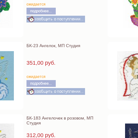
ожидается
БК-23 Ангелок, МП Студия
351,00 руб.
ожидается
БК-183 Ангелочек в розовом, МП
Студия
312,00 руб.