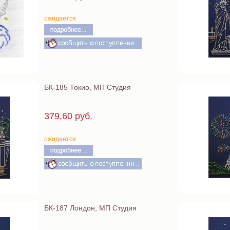
ожидается
БК-185 Токио, МП Студия
379,60 руб.
ожидается
БК-187 Лондон, МП Студия