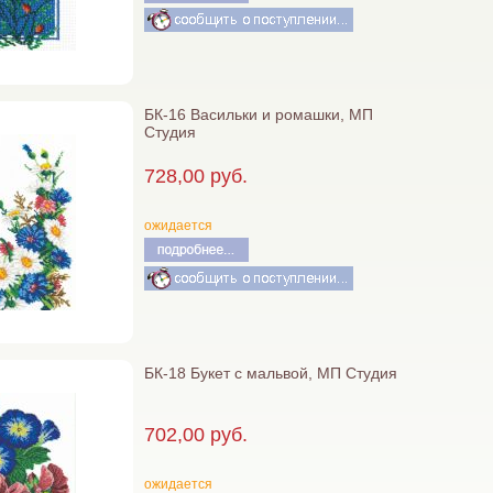
БК-16 Васильки и ромашки, МП
Студия
728,00 руб.
ожидается
БК-18 Букет с мальвой, МП Студия
702,00 руб.
ожидается