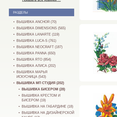
РАЗДЕЛЫ
ВЫШИВКА ANCHOR (70)
ВЫШИВКА DIMENSIONS (565)
ВЫШИВКА LANARTE (119)
ВЫШИВКА LUCA-S (761)
ВЫШИВКА NEOCRAFT (187)
ВЫШИВКА PANNA (650)
ВЫШИВКА RTO (854)
ВЫШИВКА АЛИСА (202)
ВЫШИВКА МАРЬЯ
ИСКУСНИЦА (543)
ВЫШИВКА МП СТУДИЯ (202)
ВЫШИВКА БИСЕРОМ (28)
ВЫШИВКА КРЕСТОМ И
БИСЕРОМ (19)
ВЫШИВКА НА ГАБАРДИНЕ (18)
ВЫШИВКА НА ДИЗАЙНЕРСКОЙ