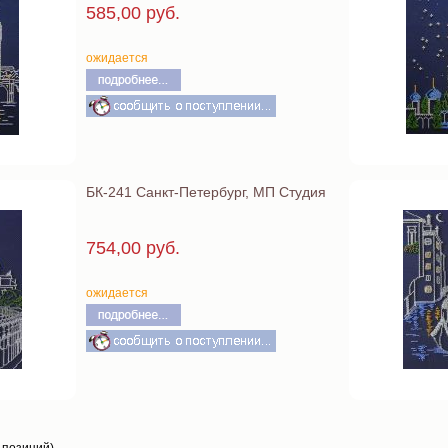
585,00 руб.
ожидается
БК-241 Санкт-Петербург, МП Студия
754,00 руб.
ожидается