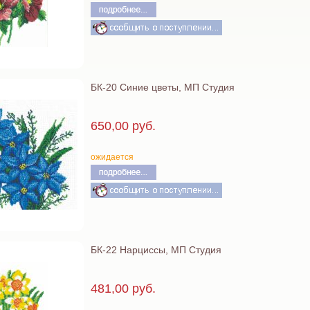
БК-20 Синие цветы, МП Студия
650,00 руб.
ожидается
БК-22 Нарциссы, МП Студия
481,00 руб.