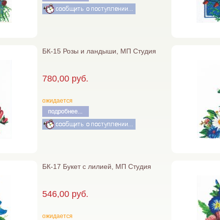
БК-15 Розы и ландыши, МП Студия
780,00 руб.
ожидается
БК-17 Букет с лилией, МП Студия
546,00 руб.
ожидается