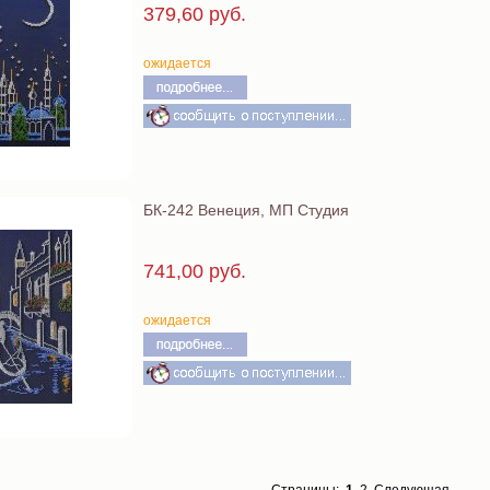
379,60 руб.
ожидается
БК-242 Венеция, МП Студия
741,00 руб.
ожидается