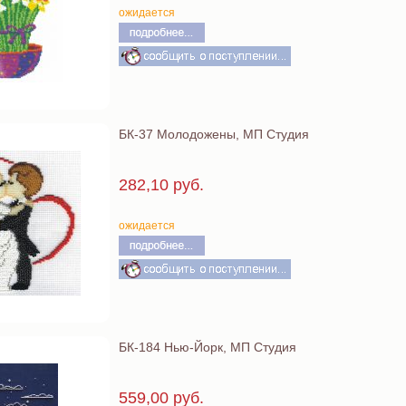
ожидается
БК-37 Молодожены, МП Студия
282,10 руб.
ожидается
БК-184 Нью-Йорк, МП Студия
559,00 руб.