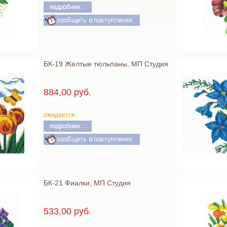
БК-19 Желтые тюльпаны, МП Студия
884,00 руб.
ожидается
БК-21 Фиалки, МП Студия
533,00 руб.